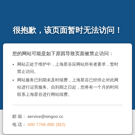
很抱歉，该页面暂时无法访问！
您的网站可能是如下原因导致页面被禁止访问：
网站正处于维护中，上海星谷应网站所有者要求，暂时
禁止访问。
网站服务已到期未及时续费，上海星谷已经停止对此网
站进行运营服务。自到期之日起，您将有一个月的时间
联系上海星谷进行网站续费。
邮 箱：
service@singoo.cc
电 话：
400-7766-880 (转2)