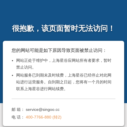
很抱歉，该页面暂时无法访问！
您的网站可能是如下原因导致页面被禁止访问：
网站正处于维护中，上海星谷应网站所有者要求，暂时
禁止访问。
网站服务已到期未及时续费，上海星谷已经停止对此网
站进行运营服务。自到期之日起，您将有一个月的时间
联系上海星谷进行网站续费。
邮 箱：
service@singoo.cc
电 话：
400-7766-880 (转2)