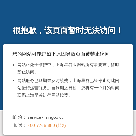
很抱歉，该页面暂时无法访问！
您的网站可能是如下原因导致页面被禁止访问：
网站正处于维护中，上海星谷应网站所有者要求，暂时
禁止访问。
网站服务已到期未及时续费，上海星谷已经停止对此网
站进行运营服务。自到期之日起，您将有一个月的时间
联系上海星谷进行网站续费。
邮 箱：
service@singoo.cc
电 话：
400-7766-880 (转2)