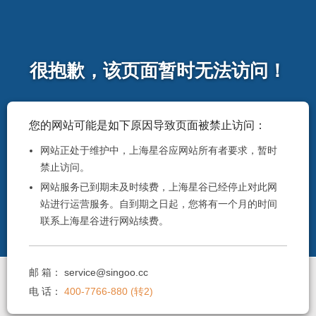
很抱歉，该页面暂时无法访问！
您的网站可能是如下原因导致页面被禁止访问：
网站正处于维护中，上海星谷应网站所有者要求，暂时
禁止访问。
网站服务已到期未及时续费，上海星谷已经停止对此网
站进行运营服务。自到期之日起，您将有一个月的时间
联系上海星谷进行网站续费。
邮 箱：
service@singoo.cc
电 话：
400-7766-880 (转2)